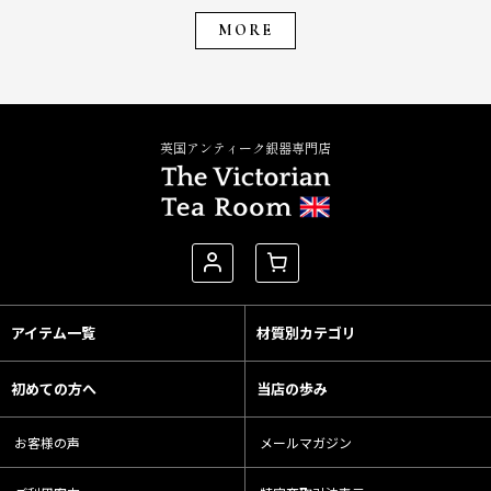
MORE
英国アンティーク銀器専門店
アイテム一覧
材質別カテゴリ
初めての方へ
当店の歩み
お客様の声
メールマガジン