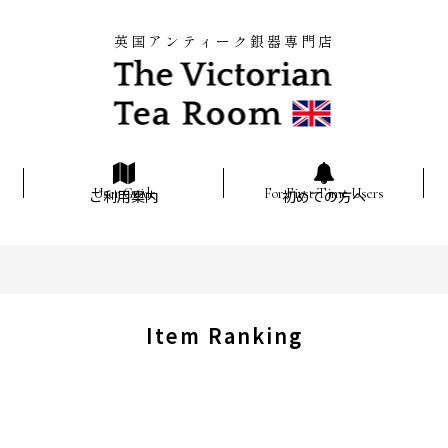
英国アンティーク銀器専門店
ご利用案内
初めての方へ
Item Ranking