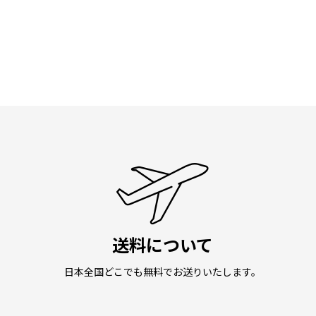
送料について
日本全国どこでも無料でお送りいたします。