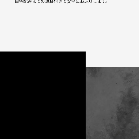
自宅配達までの追跡付きで安全にお送りします。