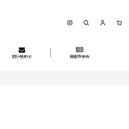
問い合わせ
当店の歩み