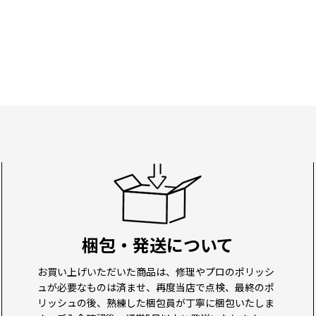
梱包・発送について
お買い上げいただいた商品は、修理やプロのポリッシ
ュが必要なものは済ませ、再度当店で点検、最終のポ
リッシュの後、熟練した梱包員が丁寧に梱包いたしま