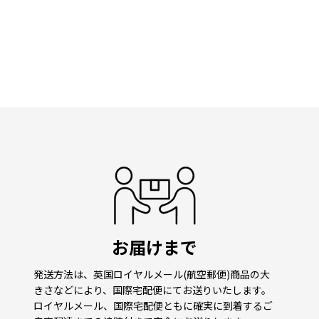
お届けまで
発送方法は、英国ロイヤルメール(航空郵便)商品の大
きさなどにより、国際宅配便にてお送りいたします。
ロイヤルメール、国際宅配便ともに確実に到着するご