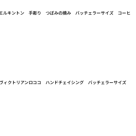
エルキントン 手彫り つぼみの摘み バッチェラーサイズ コーヒ
3年 ヴィクトリアンロココ ハンドチェイシング バッチェラーサイズ