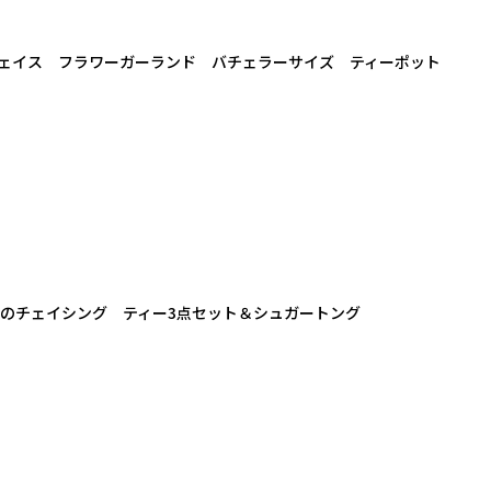
ドチェイス フラワーガーランド バチェラーサイズ ティーポット
みの葉のチェイシング ティー3点セット＆シュガートング