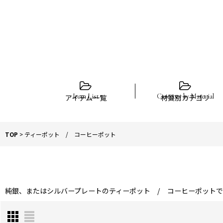
アイテム一覧
材質別カテゴリ
TOP
>
ティーポット / コーヒーポット
純銀、またはシルバープレートのティーポット / コーヒーポットで