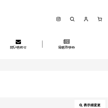
問い合わせ
当店の歩み
表示順変更