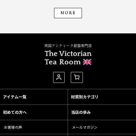
MORE
英国アンティーク銀器専門店
アイテム一覧
材質別カテゴリ
初めての方へ
当店の歩み
お客様の声
メールマガジン