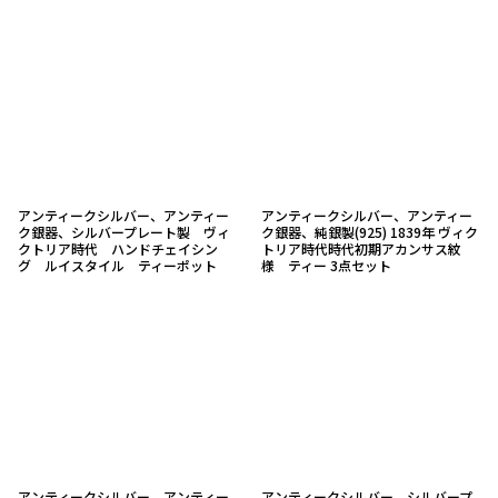
アンティークシルバー、アンティー
アンティークシルバー、アンティー
ク銀器、シルバープレート製 ヴィ
ク銀器、純銀製(925) 1839年 ヴィク
クトリア時代 ハンドチェイシン
トリア時代時代初期アカンサス紋
グ ルイスタイル ティーポット
様 ティー 3点セット
アンティークシルバー、アンティー
アンティークシルバー、シルバープ